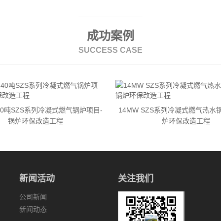
成功案例
SUCCESS CASE
0吨SZS系列冷凝式燃气锅炉项目-
14MW SZS系列冷凝式燃气热水
锅炉环保改造工程
炉环保改造工程
新闻活动
关注我们
公司新闻
新闻动态