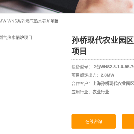
MW WNS系列燃气热水锅炉项目
孙桥现代农业园区2
项目
设备型号：
2台WNS2.8-1.0-95-7
项目额定出力：
2.8MW
合作客户：
上海孙桥现代农业园
应用行业：
农业行业
在线咨询