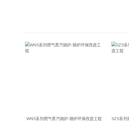
WNS系列燃气蒸汽锅炉-锅炉环保改造工程
SZS系