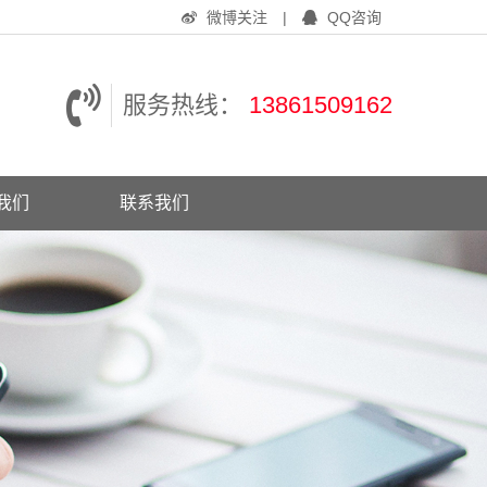
微博关注
|
QQ咨询
服务热线：
13861509162
我们
联系我们