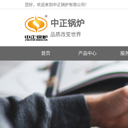
您好，欢迎来到中正锅炉有限公司！
中正锅炉
品质改变世界
首页
产品中心
服