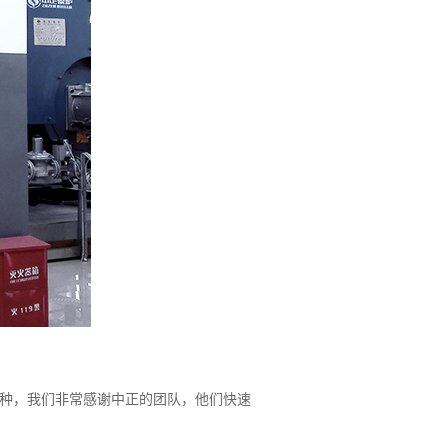
品种，我们非常感谢中正的团队，他们快速