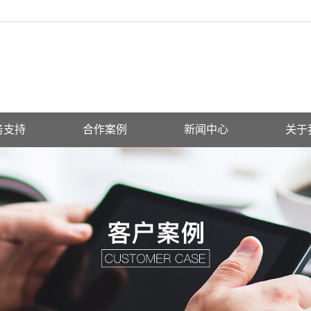
务支持
合作案例
新闻中心
关于